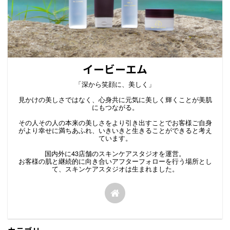
イービーエム
「深から笑顔に、美しく」
見かけの美しさではなく、心身共に元気に美しく輝くことが美肌
にもつながる。
その人その人の本来の美しさをより引き出すことでお客様ご自身
がより幸せに満ちあふれ、いきいきと生きることができると考え
ています。
国内外に43店舗のスキンケアスタジオを運営。
お客様の肌と継続的に向き合いアフターフォローを行う場所とし
て、スキンケアスタジオは生まれました。