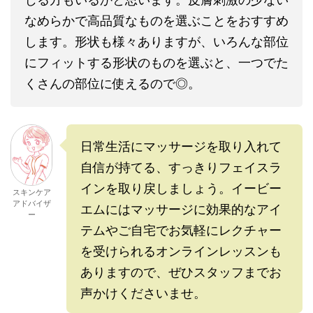
なめらかで高品質なものを選ぶことをおすすめ
します。形状も様々ありますが、いろんな部位
にフィットする形状のものを選ぶと、一つでた
くさんの部位に使えるので◎。
日常生活にマッサージを取り入れて
自信が持てる、すっきりフェイスラ
インを取り戻しましょう。イービー
スキンケア
アドバイザ
エムにはマッサージに効果的なアイ
ー
テムやご自宅でお気軽にレクチャー
を受けられるオンラインレッスンも
ありますので、ぜひスタッフまでお
声かけくださいませ。