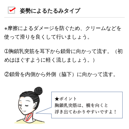
姿勢によるたるみタイプ
※摩擦によるダメージを防ぐため、クリームなどを
使って滑りを良くして行いましょう。
➀胸鎖乳突筋を耳下から鎖骨に向かって流す。（初
めはほぐすように軽く流しましょう。）
②鎖骨を内側から外側（脇下）に向かって流す。