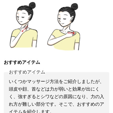
おすすめアイテム
おすすめアイテム
いくつかマッサージ方法をご紹介しましたが、
頭皮や顔、首などは力が弱いと効果が出にく
く、強すぎるとシワなどの原因になり、力の入
れ方が難しい部分です。そこで、おすすめのア
イテムを紹介します。