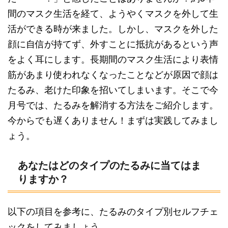
間のマスク生活を経て、ようやくマスクを外して生
活ができる時が来ました。しかし、マスクを外した
顔に自信が持てず、外すことに抵抗があるという声
をよく耳にします。長期間のマスク生活により表情
筋があまり使われなくなったことなどが原因で顔は
たるみ、老けた印象を招いてしまいます。そこで今
月号では、たるみを解消する方法をご紹介します。
今からでも遅くありません！まずは実践してみまし
ょう。
あなたはどのタイプのたるみに当てはま
りますか？
以下の項目を参考に、たるみのタイプ別セルフチェ
ックをしてみましょう。