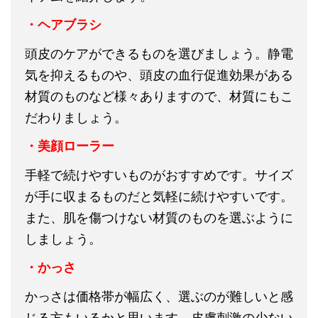
・ヘアブラシ
頭皮のケアができるものを選びましょう。静電
気を抑えるものや、頭皮の血行促進効果がある
材質のものなど様々ありますので、材質にもこ
だわりましょう。
・美顔ローラー
手軽で続けやすいものがおすすめです。サイズ
が手に収まるものだと気軽に続けやすいです。
また、肌を傷つけない材質のものを選ぶように
しましょう。
・かっさ
かっさは価格帯が幅広く、選ぶのが難しいと感
じる方もいるかと思います。皮膚刺激の少ない