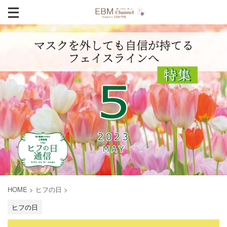
HOME
>
ヒフの日
>
ヒフの日