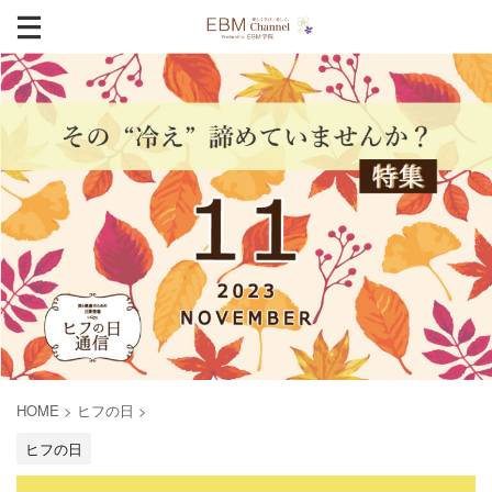
HOME
>
ヒフの日
>
ヒフの日