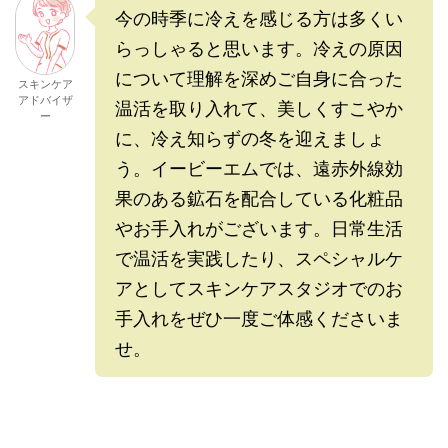
今の時季に冷えを感じる方は多くい
らっしゃると思います。冷えの原因
について理解を深めご自身に合った
スキンケア
アドバイザ
温活を取り入れて、美しくすこやか
ー
に、冷え知らずの冬を迎えましょ
う。イービーエムでは、遠赤外線効
果のある鉱石を配合している化粧品
やお手入れがございます。日常生活
で温活を実践したり、スペシャルケ
アとしてスキンケアスタジオでのお
手入れをぜひ一度ご体感くださいま
せ。