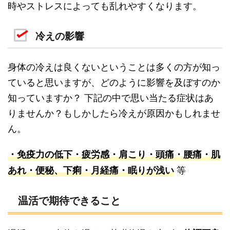
時やストレスによっても乱れやすくなります。
冷えの影響
身体の冷えは良くないということは多くの方が知っ
ていると思いますが、どのように影響を及ぼすのか
知っていますか？ 下記の中で思い当たる症状はあ
りませんか？もしかしたら冷えが原因かもしれませ
ん。
・免疫力の低下・疲労感・肩こり・頭痛・腰痛・肌
等
あれ・便秘、下痢・月経痛・眠りが浅い
温活で期待できること