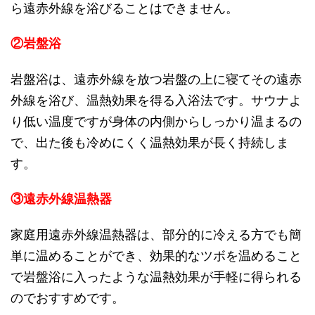
ら遠赤外線を浴びることはできません。
②岩盤浴
岩盤浴は、遠赤外線を放つ岩盤の上に寝てその遠赤
外線を浴び、温熱効果を得る入浴法です。サウナよ
り低い温度ですが身体の内側からしっかり温まるの
で、出た後も冷めにくく温熱効果が長く持続しま
す。
③遠赤外線温熱器
家庭用遠赤外線温熱器は、部分的に冷える方でも簡
単に温めることができ、効果的なツボを温めること
で岩盤浴に入ったような温熱効果が手軽に得られる
のでおすすめです。