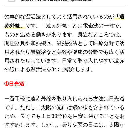
効率的な温活法としてよく活用されているのが
「遠
です。「遠赤外線」とは電磁波の一種で、
赤外線」
ものを温める働きがあります。身近なところでは、
調理器具や加熱機器、温熱療法として医療分野で活
用されたり岩盤浴など美容や健康の分野でも広く活
用されたりしています。日常で取り入れやすい遠赤
外線による温活法を3つご紹介します。
➀日光浴
一番手軽に遠赤外線を取り入れられる方法は日光浴
です。ただし、太陽の光には紫外線も含まれている
ため、長くても１日30分位を目安に浴びることをお
すすめします。しかし、曇りや雨の日には、太陽か