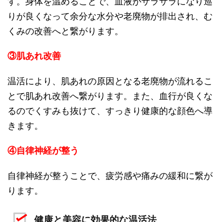
す。身体を温めることで、血液がサラサラになり巡
りが良くなって余分な水分や老廃物が排出され、む
くみの改善へと繋がります。
③肌あれ改善
温活により、肌あれの原因となる老廃物が流れるこ
とで肌あれ改善へ繋がります。また、血行が良くな
るのでくすみも抜けて、すっきり健康的な顔色へ導
きます。
④自律神経が整う
自律神経が整うことで、疲労感や痛みの緩和に繋が
ります。
健康と美容に効果的な温活法