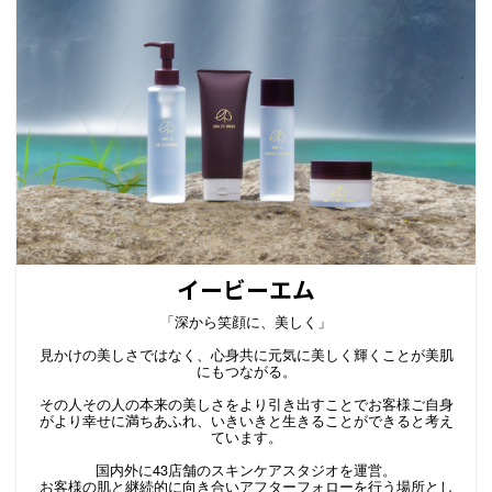
イービーエム
「深から笑顔に、美しく」
見かけの美しさではなく、心身共に元気に美しく輝くことが美肌
にもつながる。
その人その人の本来の美しさをより引き出すことでお客様ご自身
がより幸せに満ちあふれ、いきいきと生きることができると考え
ています。
国内外に43店舗のスキンケアスタジオを運営。
お客様の肌と継続的に向き合いアフターフォローを行う場所とし