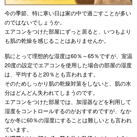
今の季節、特に寒い日は家の中で過ごすことが多い
のではないでしょうか。
エアコンをつけた部屋にずっと居ると、いつもより
も肌の乾燥を感じることはありませんか。
肌にとって理想的な湿度は60％～65％ですが、室温
20度の設定でエアコンを使用した場合の部屋の湿度
は、平均すると20％とも言われます。
そのためしっかり肌の乾燥対策をしないと、肌の水
分はどんどん失われてしまうのです。
エアコンをつけた部屋では、加湿器などを利用して
湿度をコントロールするのがおすすめですが、なか
なか冬に60％の湿度にすることは難しいとも言われ
ています。