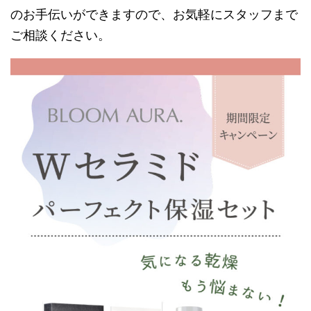
のお手伝いができますので、お気軽にスタッフまで
ご相談ください。