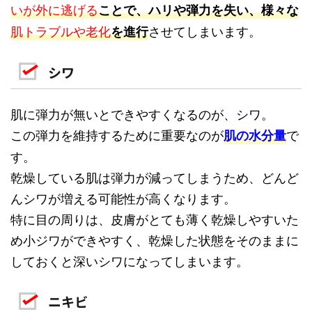
いが外に逃げる
ことで、ハリや弾力を失い、様々な
肌トラブルや老化
させてしまいます。
を進行
シワ
肌に弾力が無いとできやすくなるのが、シワ。
この弾力を維持するために重要なのが
で
肌の水分量
す。
乾燥している肌は弾力が減ってしまうため、どんど
んシワが増える可能性が高くなります。
特に目の周りは、皮膚がとても薄く乾燥しやすいた
め小ジワができやすく、乾燥した状態をそのままに
しておくと深いシワになってしまいます。
ニキビ