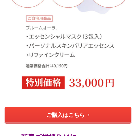
ご購入はこちら