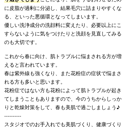
に皮脂が過剰に分泌し、結果毛穴に詰まりやすくな
る、といった悪循環となってしまいます。
優しい洗浄成分の洗顔料に変えたり、必要以上にこ
すらないように気をつけたりと洗顔を見直してみる
のも大切です。
これから春に向け、肌トラブルに悩まされる方が増
えると言われています。
春は紫外線も強くなり、また花粉症の症状で悩まさ
れる方も多いと思います。
花粉症ではない方も花粉によって肌トラブルが起き
てしまうこともありますので、今のうちからしっか
りと乾燥対策をして、春も美肌で過ごしましょう♪
----------
スタジオでのお手入れでも美肌づくり、健康づくり