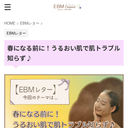
HOME
>
EBMレター
>
EBMレター
春になる前に！うるおい肌で肌トラブル
知らず♪