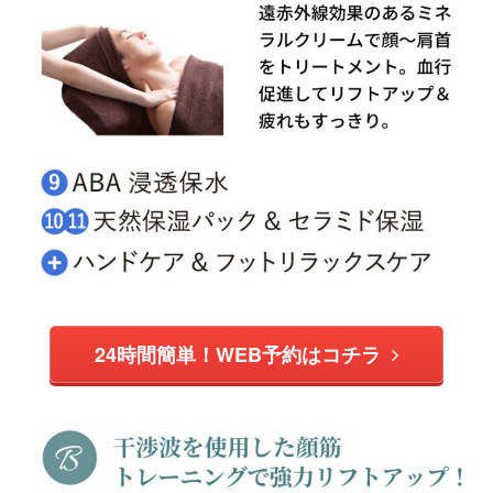
24時間簡単！WEB予約はコチラ