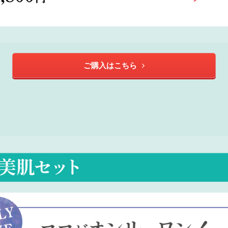
ご購入はこちら