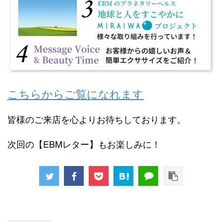
こちらからご覧になれます
皆様のご来店を心よりお待ちしております。
次回の【EBMレター】もお楽しみに！