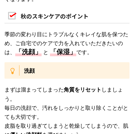
秋のスキンケアのポイント
季節の変わり目にトラブルなくキレイな肌を保つた
め、ご自宅でのケアで力を入れていただきたいの
「洗顔」
「保湿」
は、
と
です。
洗顔
まずは溜まってしまった
しましょ
角質をリセット
う。
毎日の洗顔で、汚れをしっかりと取り除くことがと
ても大切です。
皮脂を取り過ぎてしまうと乾燥してしまうので、肌