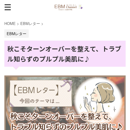
HOME
>
EBMレター
>
EBMレター
秋こそターンオーバーを整えて、トラブ
ル知らずのプルプル美肌に♪