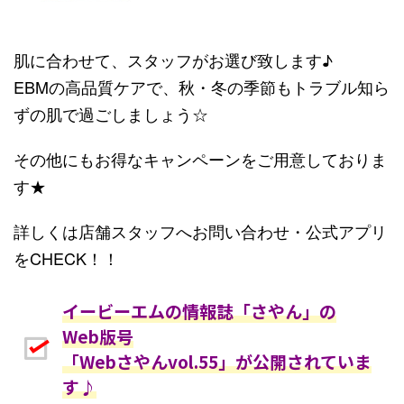
肌に合わせて、スタッフがお選び致します♪
EBMの高品質ケアで、秋・冬の季節もトラブル知ら
ずの肌で過ごしましょう☆
その他にもお得なキャンペーンをご用意しておりま
す★
詳しくは店舗スタッフへお問い合わせ・公式アプリ
をCHECK！！
イービーエムの情報誌「さやん」の
Web版号
「Webさやんvol.55」が公開されていま
す♪