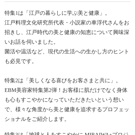
特集1は「江戸の暮らしに学ぶ美と健康」。
江戸料理文化研究所代表・小説家の車浮代さんをお
招きし、江戸時代の美と健康の知恵について興味深
いお話を伺いました。
菌活や温活など、現代の生活への生かし方のヒント
も必見です。
特集2は「美しくなる喜びをお客さまと共に」。
EBM美容家特集第2弾！お客様に肌だけでなく身体
も心もすこやかになっていただきたいという想い
で、様々な角度から美と健康を追求するプロフェッ
ショナルをご紹介します。
特集3は「地球と人をすこやかに MIRAIWA+プロジ