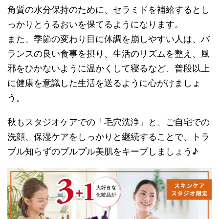
角質の水分保持のために、セラミドを補給するとし
っかりとうるおいを保てるようになります。
また、季節の変わり目に体調を崩しやすい人は、バ
ランスの良い食事を摂り、生活のリズムを整え、風
邪をひかないように温かくして寝るなど、普段以上
に健康を意識した生活を送るように心がけましょ
う。
秋もスタジオケアでの「毛穴洗浄」と、ご自宅での
洗顔、保湿ケアをしっかりと継続することで、トラ
ブル知らずのプルプル美肌をキープしましょう♪