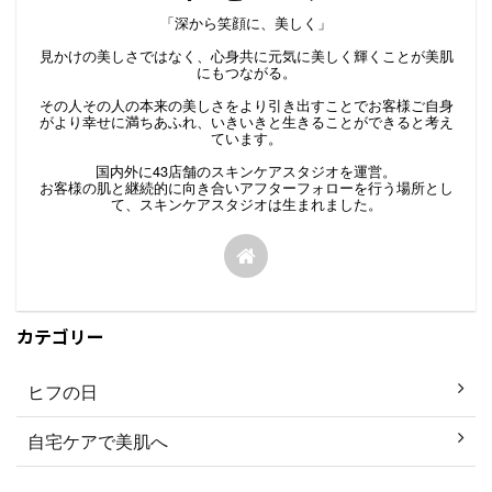
「深から笑顔に、美しく」
見かけの美しさではなく、心身共に元気に美しく輝くことが美肌
にもつながる。
その人その人の本来の美しさをより引き出すことでお客様ご自身
がより幸せに満ちあふれ、いきいきと生きることができると考え
ています。
国内外に43店舗のスキンケアスタジオを運営。
お客様の肌と継続的に向き合いアフターフォローを行う場所とし
て、スキンケアスタジオは生まれました。
カテゴリー
ヒフの日
自宅ケアで美肌へ