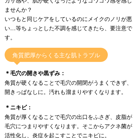
ませんか？
いつもと同じケアをしているのにメイクのノリが悪
い…等ちょっとした不調を感じてきたら、要注意で
す。
角質肥厚からくる主な肌トラブル
＊毛穴の開きや黒ずみ：
角質が硬くなることで毛穴の開閉がうまくできず、
開きっぱなしに。汚れも溜まりやすくなります。
＊ニキビ：
角質が厚くなることで毛穴の出口をふさぎ、皮脂が
毛穴につまりやすくなります。そこからアクネ菌が
活性化し、炎症を起こすことでニキビに。