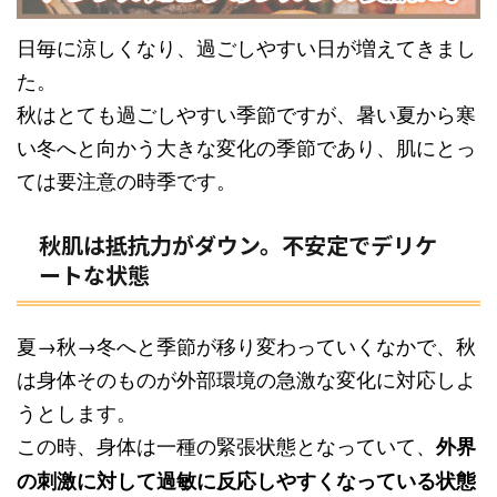
日毎に涼しくなり、過ごしやすい日が増えてきまし
た。
秋はとても過ごしやすい季節ですが、暑い夏から寒
い冬へと向かう大きな変化の季節であり、肌にとっ
ては要注意の時季です。
秋肌は抵抗力がダウン。不安定でデリケ
ートな状態
夏→秋→冬へと季節が移り変わっていくなかで、秋
は身体そのものが外部環境の急激な変化に対応しよ
うとします。
この時、身体は一種の緊張状態となっていて、
外界
の刺激に対して過敏に反応しやすくなっている状態