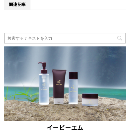
関連記事
イービーエム