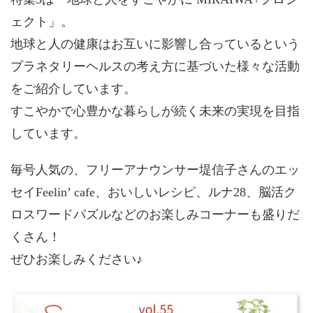
ェクト」。
地球と人の健康はお互いに影響し合っているという
プラネタリーヘルスの考え方に基づいた様々な活動
をご紹介しています。
すこやかで心豊かな暮らしが続く未来の実現を目指
しています。
毎号人気の、フリーアナウンサー堤信子さんのエッ
セイFeelin’ cafe、おいしいレシピ、ルナ28、脳活ク
ロスワードパズルなどのお楽しみコーナーも盛りだ
くさん！
ぜひお楽しみください♪