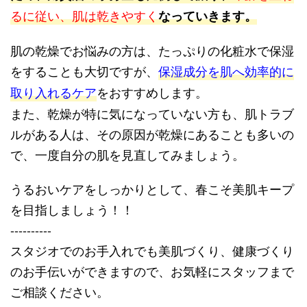
るに従い、肌は乾きやすく
なっていきます。
肌の乾燥でお悩みの方は、たっぷりの化粧水で保湿
をすることも大切ですが、
保湿成分を肌へ効率的に
取り入れるケア
をおすすめします。
また、乾燥が特に気になっていない方も、肌トラブ
ルがある人は、その原因が乾燥にあることも多いの
で、一度自分の肌を見直してみましょう。
うるおいケアをしっかりとして、春こそ美肌キープ
を目指しましょう！！
----------
スタジオでのお手入れでも美肌づくり、健康づくり
のお手伝いができますので、お気軽にスタッフまで
ご相談ください。