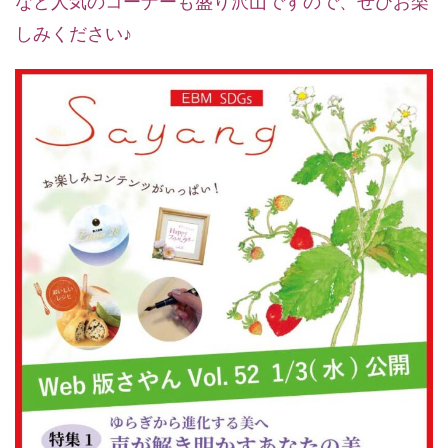
など人気のコーナーも盛り沢山ですので、ぜひお楽
しみください♪