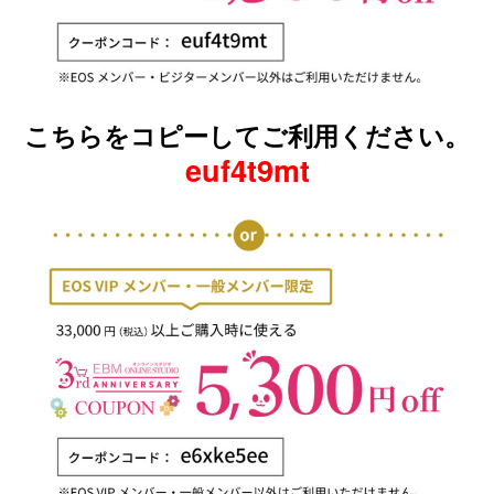
こちらをコピーしてご利用ください。
euf4t9mt