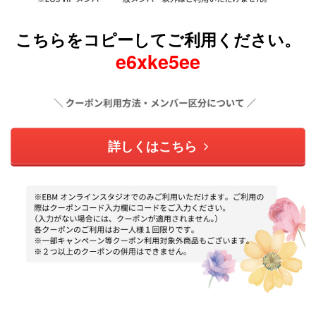
こちらをコピーしてご利用ください。
e6xke5ee
詳しくはこちら