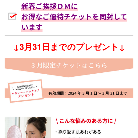
新春ご挨拶ＤＭに
お得なご優待チケットを同封して
います
↓3月31日までのプレゼント↓