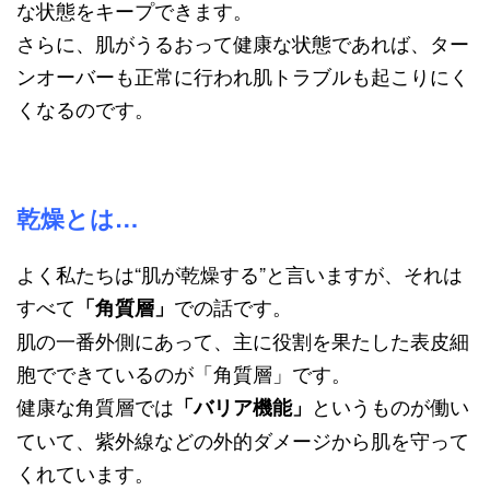
な状態をキープできます。
さらに、肌がうるおって健康な状態であれば、ター
ンオーバーも正常に行われ肌トラブルも起こりにく
くなるのです。
乾燥とは…
よく私たちは“肌が乾燥する”と言いますが、それは
すべて
での話です。
「角質層」
肌の一番外側にあって、主に役割を果たした表皮細
胞でできているのが「角質層」です。
健康な角質層では
というものが働い
「バリア機能」
ていて、紫外線などの外的ダメージから肌を守って
くれています。