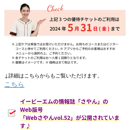
↓詳細はこちらからもご覧いただけます。
こちら
イービーエムの情報誌「さやん」の
Web版号
「Webさやんvol.52」が公開されていま
す♪