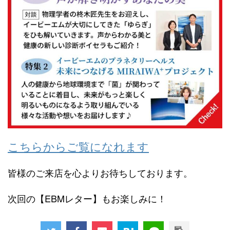
こちらからご覧になれます
皆様のご来店を心よりお待ちしております。
次回の【EBMレター】もお楽しみに！