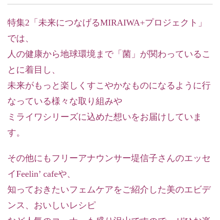
特集2「未来につなげるMIRAIWA+プロジェクト」
では、
人の健康から地球環境まで「菌」が関わっているこ
とに着目し、
未来がもっと楽しくすこやかなものになるように行
なっている様々な取り組みや
ミライワシリーズに込めた想いをお届けしていま
す。
その他にもフリーアナウンサー堤信子さんのエッセ
イFeelin’ cafeや、
知っておきたいフェムケアをご紹介した美のエビデ
ンス、おいしいレシピ