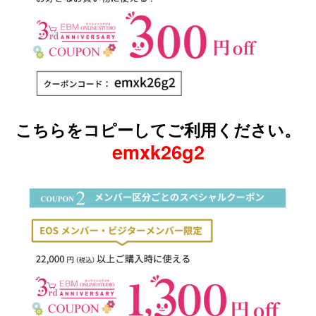
こちらをコピーしてご利用ください。
emxk26g2