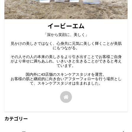
イービーエム
「深から笑顔に、美しく」
見かけの美しさではなく、心身共に元気に美しく輝くことが美肌
にもつながる。
その人その人の本来の美しさをより引き出すことでお客様ご自身
がより幸せに満ちあふれ、いきいきと生きることができると考え
ています。
国内外に43店舗のスキンケアスタジオを運営。
お客様の肌と継続的に向き合いアフターフォローを行う場所とし
て、スキンケアスタジオは生まれました。
カテゴリー