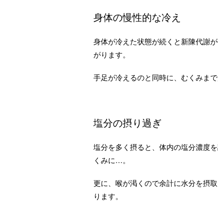
身体の慢性的な冷え
身体が冷えた状態が続くと新陳代謝が
がります。
手足が冷えるのと同時に、むくみまで
塩分の摂り過ぎ
塩分を多く摂ると、体内の塩分濃度を
くみに…。
更に、喉が渇くので余計に水分を摂取
ります。