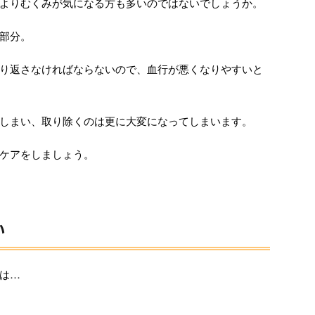
よりむくみが気になる方も多いのではないでしょうか。
部分。
り返さなければならないので、血行が悪くなりやすいと
しまい、取り除くのは更に大変になってしまいます。
ケアをしましょう。
い
は…