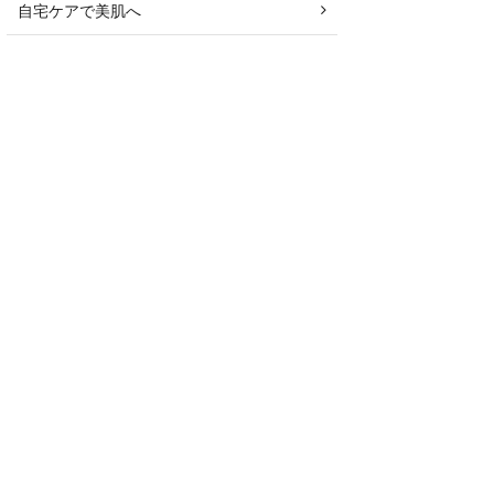
自宅ケアで美肌へ