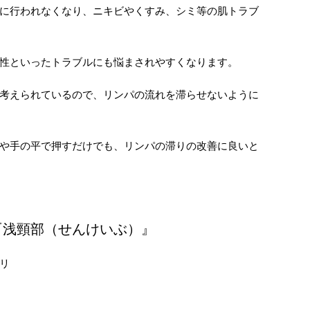
に行われなくなり、ニキビやくすみ、シミ等の肌トラブ
性といったトラブルにも悩まされやすくなります。
考えられているので、リンパの流れを滞らせないように
や手の平で押すだけでも、リンパの滞りの改善に良いと
『浅頸部（せんけいぶ）』
リ