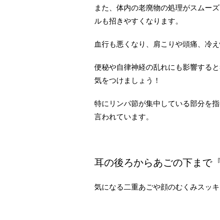
また、体内の老廃物の処理がスムーズ
ルも招きやすくなります。
血行も悪くなり、肩こりや頭痛、冷え
便秘や自律神経の乱れにも影響すると
気をつけましょう！
特にリンパ節が集中している部分を指
言われています。
耳の後ろからあごの下まで
気になる二重あごや顔のむくみスッキ