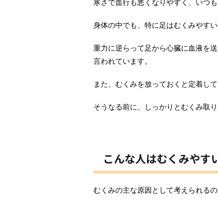
寒さで血行も悪くなりやすく、いつも
身体の中でも、特に足はむくみやすい
重力に逆らって足から心臓に血液を送
言われています。
また、むくみを放っておくと定着して
そうなる前に、しっかりとむくみ取り
こんな人はむくみやす
むくみの主な原因として考えられるの