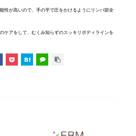
能性が高いので、手の平で圧をかけるようにリンパ節全
のケアをして、むくみ知らずのスッキリボディラインを