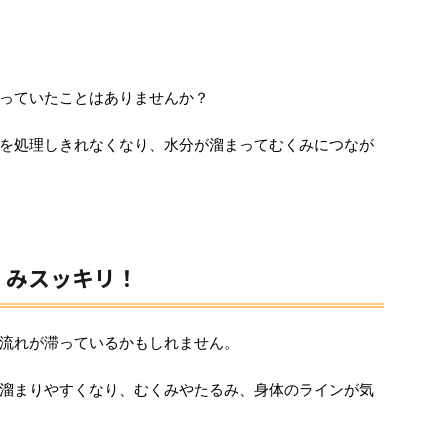
っていたことはありませんか？
を処理しきれなくなり、水分が溜まってむくみにつなが
くみスッキリ！
流れが滞っているかもしれません。
溜まりやすくなり、むくみやたるみ、身体のラインが気