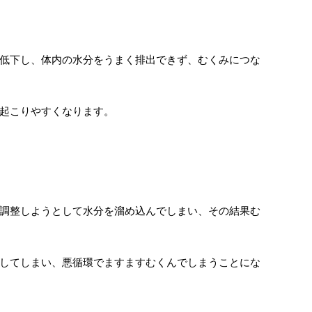
低下し、体内の水分をうまく排出できず、むくみにつな
起こりやすくなります。
調整しようとして水分を溜め込んでしまい、その結果む
してしまい、悪循環でますますむくんでしまうことにな