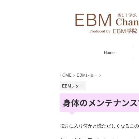
Home
HOME
>
EBMレター
>
EBMレター
身体のメンテナンス
12月に入り何かと慌ただしくなるこ