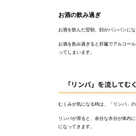
お酒の飲み過ぎ
お酒を飲んだ翌朝、顔がパンパンにな
お酒を飲み過ぎると肝臓でアルコール
ってしまいます。
「リンパ」を流してむ
むくみが気になる時は、「リンパ」の
リンパが滞ると、余分な水分が体内に
になってきます。