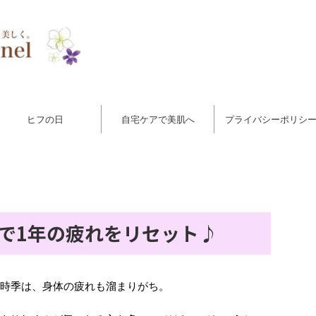
ヒフの日
自宅ケアで美肌へ
プライバシーポリシ
で1年の疲れをリセット♪
の時季は、身体の疲れも溜まりがち。