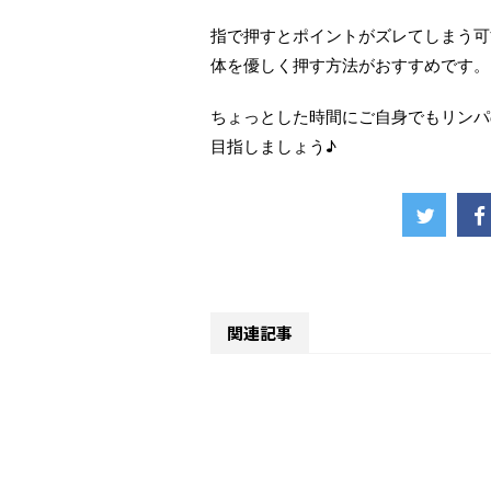
指で押すとポイントがズレてしまう可
体を優しく押す方法がおすすめです。
ちょっとした時間にご自身でもリンパ
目指しましょう♪
関連記事