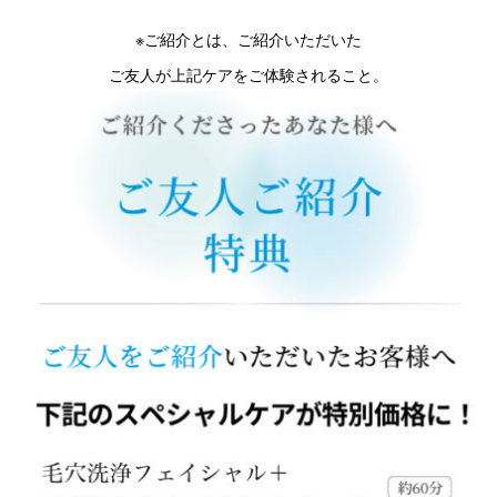
※ご紹介とは、ご紹介いただいた
ご友人が上記ケアをご体験されること。