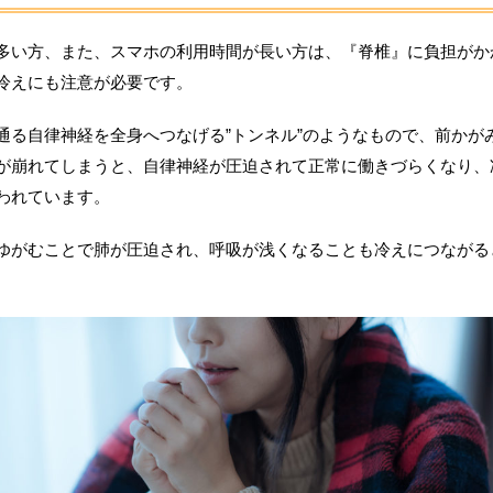
多い方、また、スマホの利用時間が長い方は、『脊椎』に負担がか
冷えにも注意が必要です。
通る自律神経を全身へつなげる”トンネル”のようなもので、前かが
が崩れてしまうと、自律神経が圧迫されて正常に働きづらくなり、
われています。
ゆがむことで肺が圧迫され、呼吸が浅くなることも冷えにつながる