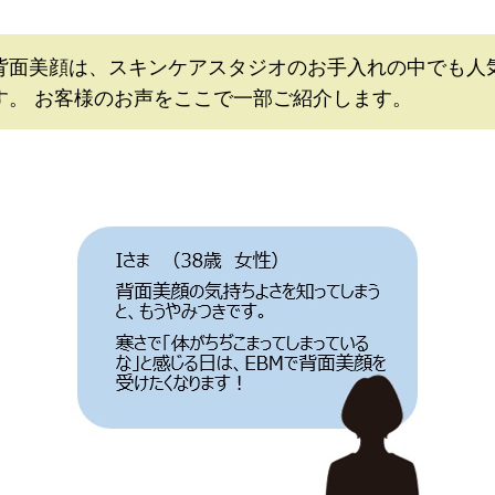
背面美顔は、スキンケアスタジオのお手入れの中でも人
す。 お客様のお声をここで一部ご紹介します。