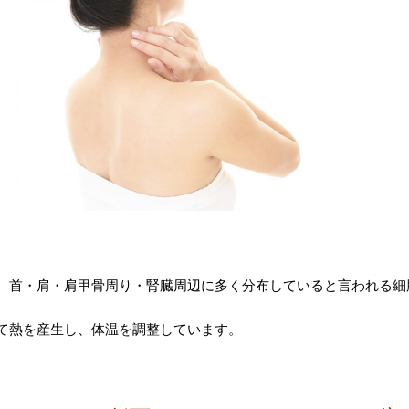
、首・肩・肩甲骨周り・腎臓周辺に多く分布していると言われる細
て熱を産生し、体温を調整しています。