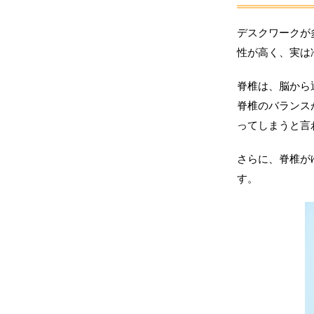
デスクワークが
性が高く、実は
脊椎は、脳から
脊椎のバランス
ってしまうと言
さらに、脊椎が
す。