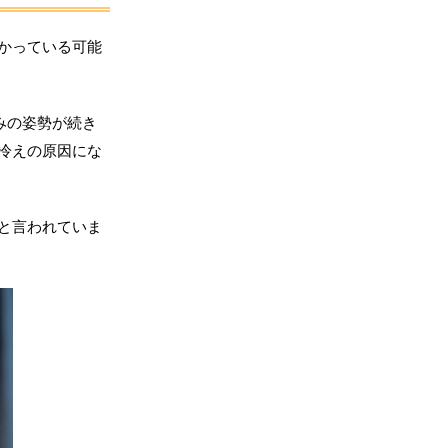
かっている可能
みの姿勢が続き
冷えの原因にな
と言われていま