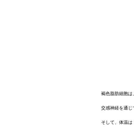
褐色脂肪細胞は
交感神経を通じ
そして、体温は