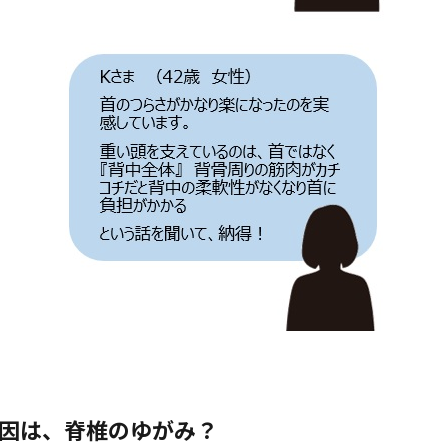
因は、脊椎のゆがみ？