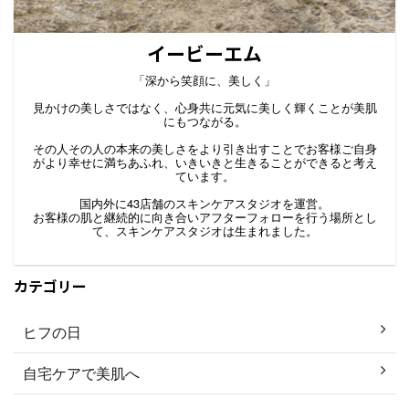
イービーエム
「深から笑顔に、美しく」
見かけの美しさではなく、心身共に元気に美しく輝くことが美肌
にもつながる。
その人その人の本来の美しさをより引き出すことでお客様ご自身
がより幸せに満ちあふれ、いきいきと生きることができると考え
ています。
国内外に43店舗のスキンケアスタジオを運営。
お客様の肌と継続的に向き合いアフターフォローを行う場所とし
て、スキンケアスタジオは生まれました。
カテゴリー
ヒフの日
自宅ケアで美肌へ