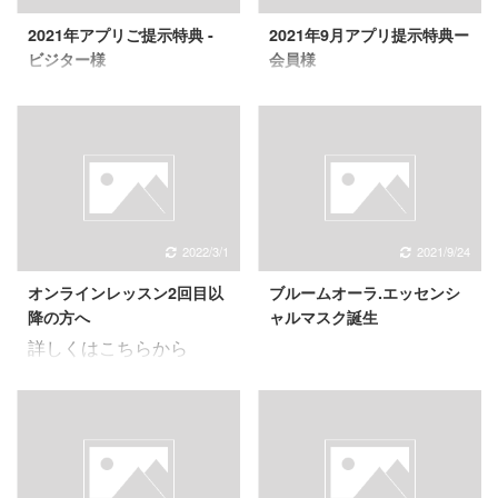
2021年アプリご提示特典 -
2021年9月アプリ提示特典ー
ビジター様
会員様
2022/3/1
2021/9/24
オンラインレッスン2回目以
ブルームオーラ.エッセンシ
降の方へ
ャルマスク誕生
詳しくはこちらから