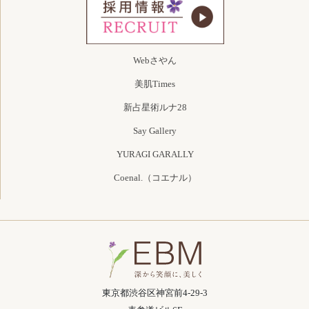
Webさやん
美肌Times
新占星術ルナ28
Say Gallery
YURAGI GARALLY
Coenal.（コエナル）
東京都渋谷区神宮前4-29-3