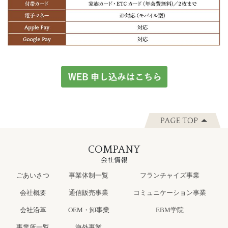
COMPANY
会社情報
ごあいさつ
事業体制一覧
フランチャイズ事業
会社概要
通信販売事業
コミュニケーション事業
会社沿革
OEM・卸事業
EBM学院
事業所一覧
海外事業