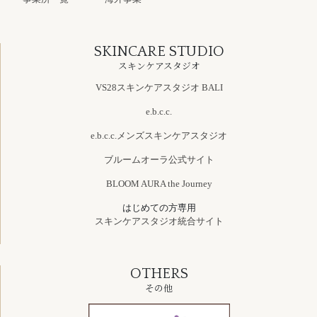
SKINCARE STUDIO
スキンケアスタジオ
VS28スキンケアスタジオ BALI
e.b.c.c.
e.b.c.c.メンズスキンケアスタジオ
ブルームオーラ公式サイト
BLOOM AURA the Journey
はじめての方専用
スキンケアスタジオ統合サイト
OTHERS
その他