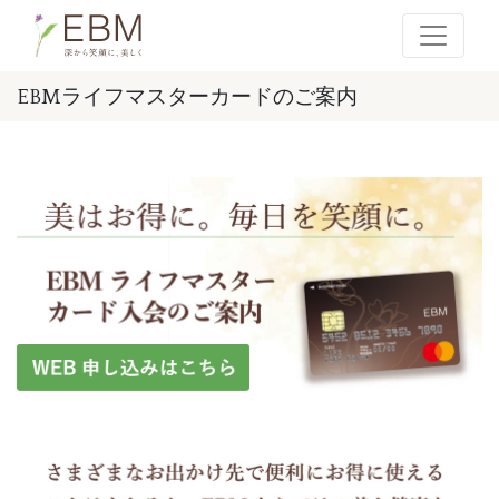
EBMライフマスターカードのご案内